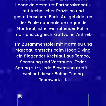
Langevin gestaltet Partnerakrobatik
mit technischer Präzision und
gestalterischem Blick. Ausgebildet an
der École nationale de cirque de
Montréal, ist er ein ruhender Pol im
Trio – und zugleich kraftvoller Antrieb.
Im Zusammenspiel mit Matthieu und
Marceau entsteht beim Hoop Diving
ein fliegender Kreislauf aus Tempo,
Spannung und Vertrauen. Jeder
Sprung sitzt, jede Bewegung greift –
weil auf dieser Bühne Timing
Teamwork ist.