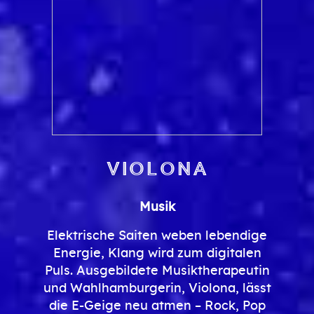
Violona
Musik
Elektrische Saiten weben lebendige
Energie, Klang wird zum digitalen
Puls. Ausgebildete Musiktherapeutin
und Wahlhamburgerin, Violona, lässt
die E-Geige neu atmen – Rock, Pop