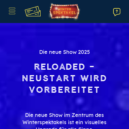
Die neue Show 2025
RELOADED –
Neustart wird
vorbereitet
Die neue Show im Zentrum des
Winterspektakels ist ein visuelles