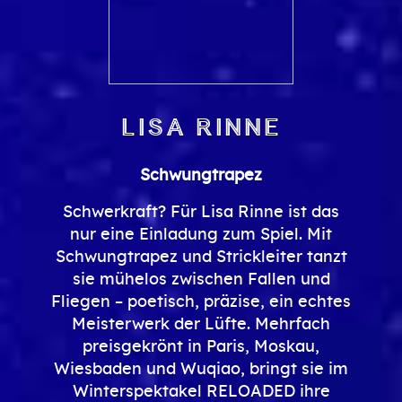
Lisa Rinne
Schwungtrapez
Schwerkraft? Für Lisa Rinne ist das
nur eine Einladung zum Spiel. Mit
Schwungtrapez und Strickleiter tanzt
sie mühelos zwischen Fallen und
Fliegen – poetisch, präzise, ein echtes
Meisterwerk der Lüfte. Mehrfach
preisgekrönt in Paris, Moskau,
Wiesbaden und Wuqiao, bringt sie im
Winterspektakel RELOADED ihre