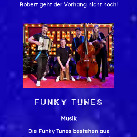
Robert geht der Vorhang nicht hoch!
Funky Tunes
Musik
Die Funky Tunes bestehen aus