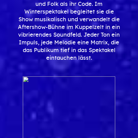
und Folk als ihr Code. Im
Winterspektakel begleitet sie die
Show musikalisch und verwandelt die
Aftershow-Bühne im Kuppelzelt in ein
vibrierendes Soundfeld. Jeder Ton ein
Impuls, jede Melodie eine Matrix, die
das Publikum tief in das Spektakel
eintauchen lässt.