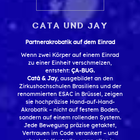
Cata und Jay
Partnerakrobatik auf dem Einrad
Wenn zwei Körper auf einem Einrad
zu einer Einheit verschmelzen,
entsteht:
ÇA-BUG.
Catá & Jay
, ausgebildet an den
Zirkushochschulen Brasiliens und der
renommierten ESAC in Brüssel, zeigen
sie hochpräzise Hand-auf-Hand-
Akrobatik – nicht auf festem Boden,
sondern auf einem rollenden System.
Jede Bewegung präzise getaktet,
Vertrauen im Code verankert – und