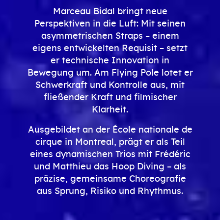
Marceau Bidal bringt neue
Perspektiven in die Luft: Mit seinen
asymmetrischen Straps – einem
eigens entwickelten Requisit – setzt
er technische Innovation in
Bewegung um. Am Flying Pole lotet er
Schwerkraft und Kontrolle aus, mit
fließender Kraft und filmischer
Klarheit.
Ausgebildet an der École nationale de
cirque in Montreal, prägt er als Teil
eines dynamischen Trios mit Frédéric
und Matthieu das Hoop Diving – als
präzise, gemeinsame Choreografie
aus Sprung, Risiko und Rhythmus.