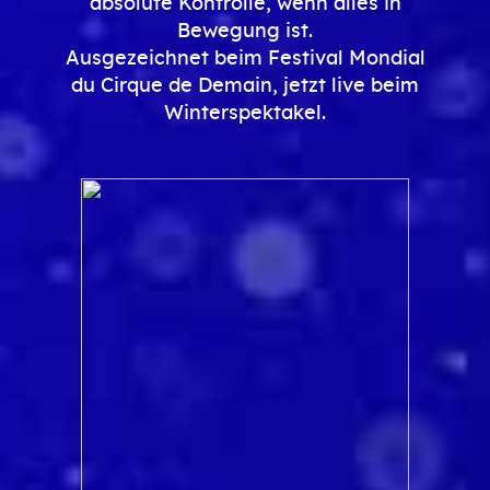
absolute Kontrolle, wenn alles in
Bewegung ist.
Ausgezeichnet beim Festival Mondial
du Cirque de Demain, jetzt live beim
Winterspektakel.