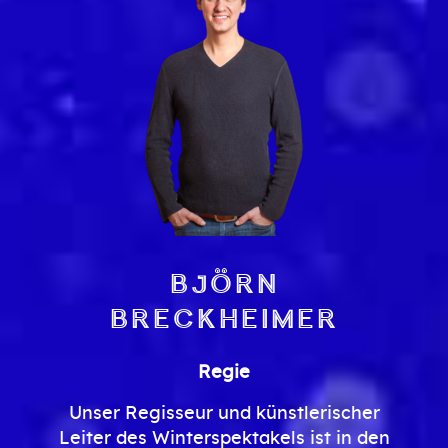
Björn
Breckheimer
Regie
Unser Regisseur und künstlerischer
Leiter des Winterspektakels ist in den