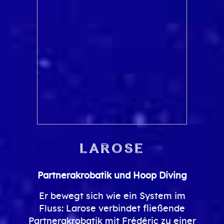
Larose
Partnerakrobatik und Hoop Diving
Er bewegt sich wie ein System im
Fluss: Larose verbindet fließende
Partnerakrobatik mit Frédéric zu einer