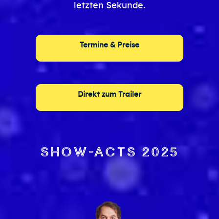
letzten Sekunde.
Termine & Preise
Direkt zum Trailer
Show-Acts 2025