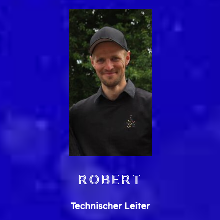
Robert
Technischer Leiter