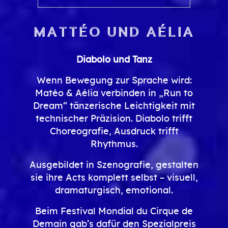
Mattéo und Aélia
Diabolo und Tanz
Wenn Bewegung zur Sprache wird:
Matéo & Aélia verbinden in „Run to
Dream“ tänzerische Leichtigkeit mit
technischer Präzision. Diabolo trifft
Choreografie, Ausdruck trifft
Rhythmus.
Ausgebildet in Szenografie, gestalten
sie ihre Acts komplett selbst – visuell,
dramaturgisch, emotional.
Beim Festival Mondial du Cirque de
Demain gab’s dafür den Spezialpreis