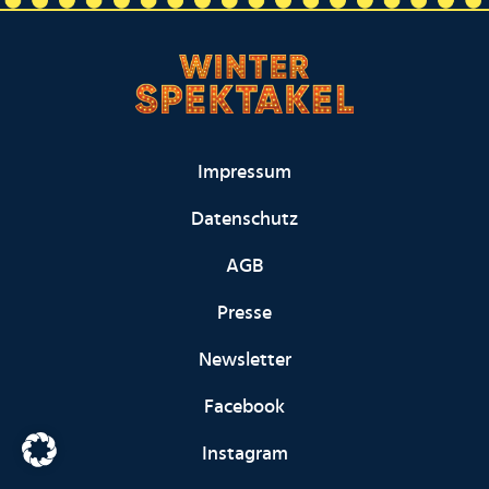
Impressum
Datenschutz
AGB
Presse
Newsletter
Facebook
Instagram