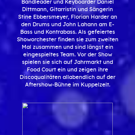
Bandleader und Keyboarder Daniel
Dittmann, Gitarristin und Sängerin
Stine Ebbersmeyer, Florian Harder an
den Drums und John Lahann am E-
Bass und Kontrabass. Als gefeiertes
Showorchester finden sie zum zweiten
Mal zusammen und sind längst ein
eingespieltes Team. Vor der Show
spielen sie sich auf Jahrmarkt und
Food Court ein und zeigen ihre
Discoqualitäten allabendlich auf der
Aftershow-Bühne im Kuppelzelt.