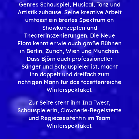
Genres Schauspiel, Musical, Tanz und
Artistik zuhause. Seine kreative Arbeit
umfasst ein breites Spektrum an
Showkonzepten und
Theaterinszenierungen. Die Neue
Flora kennt er wie auch große Bühnen
in Berlin, Zürich, Wien und München.
Dass Björn auch professioneller
Sänger und Schauspieler ist, macht
ihn doppelt und dreifach zum
richtigen Mann für das facettenreiche
Winterspektakel.
Zur Seite steht ihm Ina Twest,
Schauspielerin, Clownerie-Begeisterte
und Regieassistentin im Team
Winterspektakel.