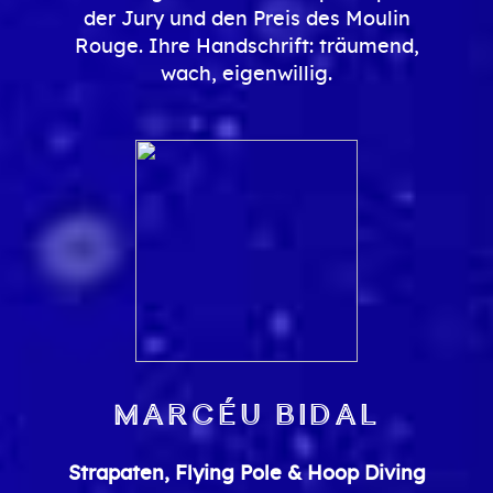
der Jury und den Preis des Moulin
Rouge. Ihre Handschrift: träumend,
wach, eigenwillig.
Marcéu Bidal
Strapaten, Flying Pole & Hoop Diving