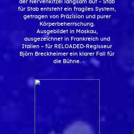
der Nervenkitzel langsam auf – Stab
für Stab entsteht ein fragiles System,
getragen von Präzision und purer
Körperbeherrschung.
Ausgebildet in Moskau,
ausgezeichnet in Frankreich und
Italien – für RELOADED-Regisseur
Björn Breckheimer ein klarer Fall für
die Bühne.