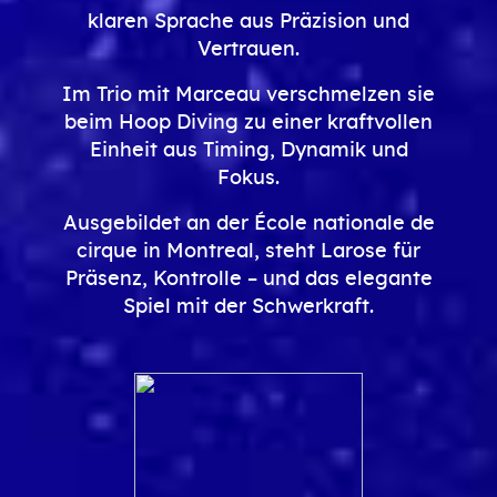
klaren Sprache aus Präzision und
Vertrauen.
Im Trio mit Marceau verschmelzen sie
beim Hoop Diving zu einer kraftvollen
Einheit aus Timing, Dynamik und
Fokus.
Ausgebildet an der École nationale de
cirque in Montreal, steht Larose für
Präsenz, Kontrolle – und das elegante
Spiel mit der Schwerkraft.