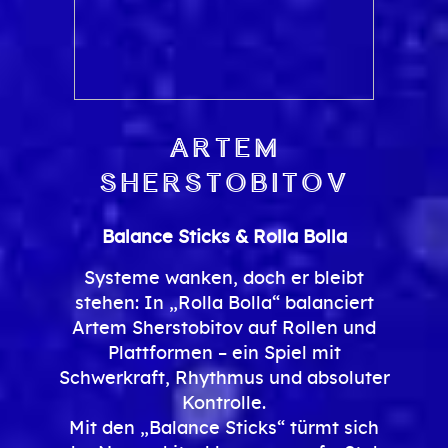
Artem
Sherstobitov
Balance Sticks & Rolla Bolla
Systeme wanken, doch er bleibt
stehen: In „Rolla Bolla“ balanciert
Artem Sherstobitov auf Rollen und
Plattformen – ein Spiel mit
Schwerkraft, Rhythmus und absoluter
Kontrolle.
Mit den „Balance Sticks“ türmt sich