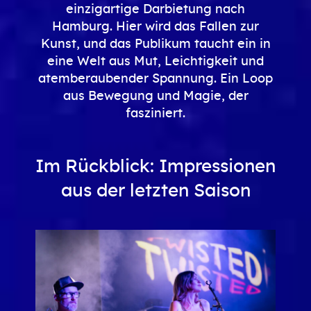
einzigartige Darbietung nach
Hamburg. Hier wird das Fallen zur
Kunst, und das Publikum taucht ein in
eine Welt aus Mut, Leichtigkeit und
atemberaubender Spannung. Ein Loop
aus Bewegung und Magie, der
fasziniert.
Im Rückblick: Impressionen
aus der letzten Saison